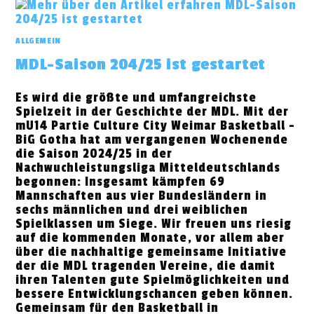
LEIPZIG
ALLGEMEIN
MDL-Saison 204/25 ist gestartet
Es wird die größte und umfangreichste
Spielzeit in der Geschichte der MDL. Mit der
mU14 Partie Culture City Weimar Basketball -
BiG Gotha hat am vergangenen Wochenende
die Saison 2024/25 in der
Nachwuchleistungsliga Mitteldeutschlands
begonnen: Insgesamt kämpfen 69
Mannschaften aus vier Bundesländern in
sechs männlichen und drei weiblichen
Spielklassen um Siege. Wir freuen uns riesig
auf die kommenden Monate, vor allem aber
über die nachhaltige gemeinsame Initiative
der die MDL tragenden Vereine, die damit
ihren Talenten gute Spielmöglichkeiten und
bessere Entwicklungschancen geben können.
Gemeinsam für den Basketball in