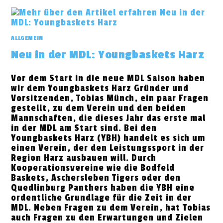
GESTARTET
ALLGEMEIN
Neu in der MDL: Youngbaskets Harz
Vor dem Start in die neue MDL Saison haben
wir dem Youngbaskets Harz Gründer und
Vorsitzenden, Tobias Münch, ein paar Fragen
gestellt, zu dem Verein und den beiden
Mannschaften, die dieses Jahr das erste mal
in der MDL am Start sind. Bei den
Youngbaskets Harz (YBH) handelt es sich um
einen Verein, der den Leistungssport in der
Region Harz ausbauen will. Durch
Kooperationsvereine wie die Bodfeld
Baskets, Aschersleben Tigers oder den
Quedlinburg Panthers haben die YBH eine
ordentliche Grundlage für die Zeit in der
MDL. Neben Fragen zu dem Verein, hat Tobias
auch Fragen zu den Erwartungen und Zielen