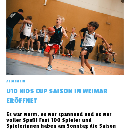
ALLGEMEIN
U10 KIDS CUP SAISON IN WEIMAR
ERÖFFNET
Es war warm, es war spannend und es war
voller Spaß! Fast 100 Spieler und
Spielerinnen haben am Sonntag die Saison