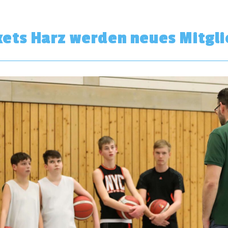
ets Harz werden neues Mitgli