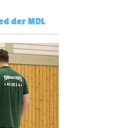
ed der MDL