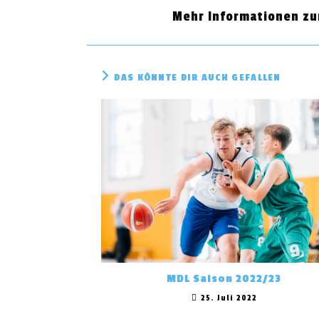
Mehr Informationen zum
DAS KÖNNTE DIR AUCH GEFALLEN
MDL Saison 2022/23
25. Juli 2022