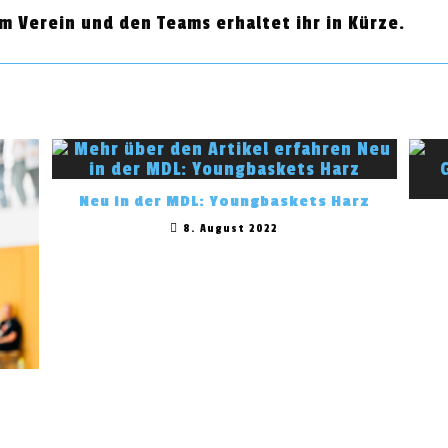
 Verein und den Teams erhaltet ihr in Kürze.
Neu in der MDL: Youngbaskets Harz
8. August 2022