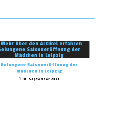
Gelungene Saisoneröffnung der
Mädchen in Leipzig
10. September 2024