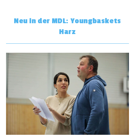
Neu in der MDL: Youngbaskets
Harz