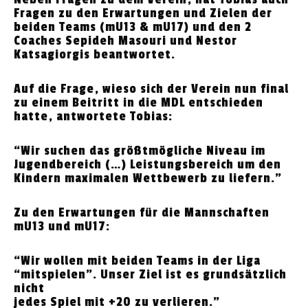
Fragen zu den Erwartungen und Zielen der
beiden Teams (mU13 & mU17) und den 2
Coaches Sepideh Masouri und Nestor
Katsagiorgis beantwortet.
Auf die Frage, wieso sich der Verein nun final
zu einem Beitritt in die MDL entschieden
hatte, antwortete Tobias:
“Wir suchen das größtmögliche Niveau im
Jugendbereich (…) Leistungsbereich um den
Kindern maximalen Wettbewerb zu liefern.”
Zu den Erwartungen für die Mannschaften
mU13 und mU17:
“Wir wollen mit beiden Teams in der Liga
“mitspielen”. Unser Ziel ist es grundsätzlich
nicht
jedes Spiel mit +20 zu verlieren.”