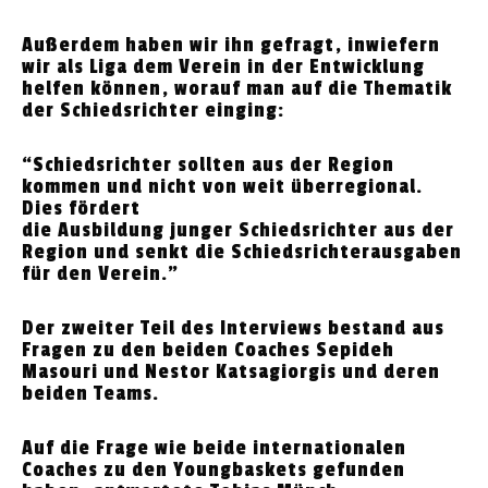
Außerdem haben wir ihn gefragt, inwiefern
wir als Liga dem Verein in der Entwicklung
helfen können, worauf man auf die Thematik
der Schiedsrichter einging:
“Schiedsrichter sollten aus der Region
kommen und nicht von weit überregional.
Dies fördert
die Ausbildung junger Schiedsrichter aus der
Region und senkt die Schiedsrichterausgaben
für den Verein.”
Der zweiter Teil des Interviews bestand aus
Fragen zu den beiden Coaches Sepideh
Masouri und Nestor Katsagiorgis und deren
beiden Teams.
Auf die Frage wie beide internationalen
Coaches zu den Youngbaskets gefunden