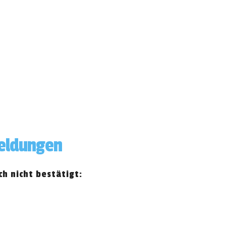
meldungen
h nicht bestätigt: