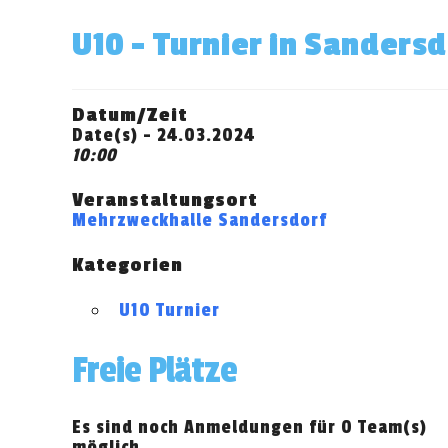
U10 – Turnier in Sandersd
Datum/Zeit
Date(s) - 24.03.2024
10:00
Veranstaltungsort
Mehrzweckhalle Sandersdorf
Kategorien
U10 Turnier
Freie Plätze
Es sind noch Anmeldungen für 0 Team(s)
möglich.