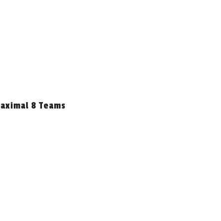
maximal 8 Teams