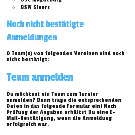
BSW Sixers
Noch nicht bestätigte
Anmeldungen
0 Team(s) von folgenden Vereinen sind noch
nicht bestätigt:
Team anmelden
Du möchtest ein Team zum Turnier
anmelden? Dann trage die entsprechenden
Daten in das folgende Formular ein! Nach
Prüfung der Angaben erhältst Du eine E-
Mail-Bestätigung, wenn die Anmeldung
erfolgreich war.