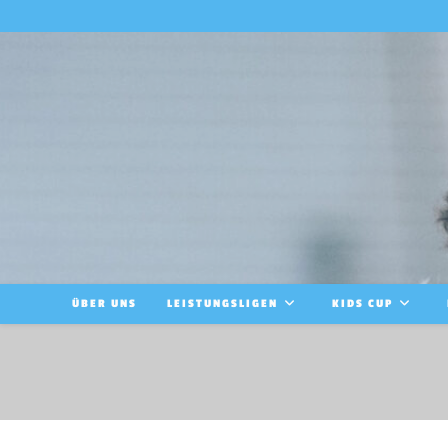
ÜBER UNS
LEISTUNGSLIGEN
KIDS CUP